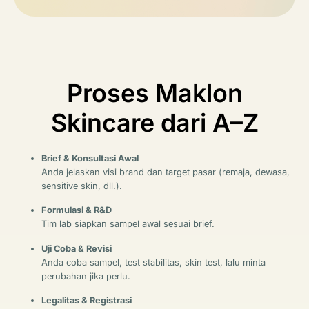
Proses Maklon
Skincare dari A–Z
Brief & Konsultasi Awal
Anda jelaskan visi brand dan target pasar (remaja, dewasa,
sensitive skin, dll.).
Formulasi & R&D
Tim lab siapkan sampel awal sesuai brief.
Uji Coba & Revisi
Anda coba sampel, test stabilitas, skin test, lalu minta
perubahan jika perlu.
Legalitas & Registrasi