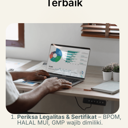
Terbaik
Periksa Legalitas & Sertifikat
– BPOM,
HALAL MUI, GMP wajib dimiliki.