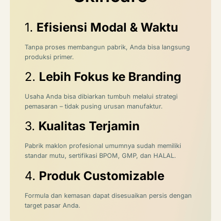
1.
Efisiensi Modal & Waktu
Tanpa proses membangun pabrik, Anda bisa langsung
produksi primer.
2.
Lebih Fokus ke Branding
Usaha Anda bisa dibiarkan tumbuh melalui strategi
pemasaran – tidak pusing urusan manufaktur.
3.
Kualitas Terjamin
Pabrik maklon profesional umumnya sudah memiliki
standar mutu, sertifikasi BPOM, GMP, dan HALAL.
4.
Produk Customizable
Formula dan kemasan dapat disesuaikan persis dengan
target pasar Anda.