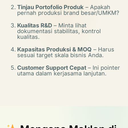
Tinjau Portofolio Produk
– Apakah
pernah produksi brand besar/UMKM?
Kualitas R&D
– Minta lihat
dokumentasi stabilitas, kontrol
kualitas.
Kapasitas Produksi & MOQ
– Harus
sesuai target skala bisnis Anda.
Customer Support Cepat
– Ini pointer
utama dalam kerjasama lanjutan.