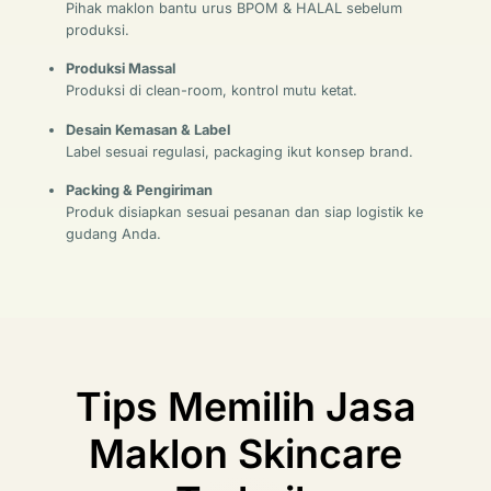
Pihak maklon bantu urus BPOM & HALAL sebelum
produksi.
Produksi Massal
Produksi di clean-room, kontrol mutu ketat.
Desain Kemasan & Label
Label sesuai regulasi, packaging ikut konsep brand.
Packing & Pengiriman
Produk disiapkan sesuai pesanan dan siap logistik ke
gudang Anda.
Tips Memilih Jasa
Maklon Skincare