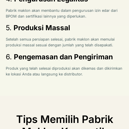
Pabrik maklon akan membantu dalam pengurusan izin edar dari
BPOM dan sertifikasi lainnya yang diperlukan.
5.
Produksi Massal
Setelah semua persiapan selesai, pabrik maklon akan memulai
produksi massal sesuai dengan jumlah yang telah disepakati.
6.
Pengemasan dan Pengiriman
Produk yang telah selesai diproduksi akan dikemas dan dikirimkan
ke lokasi Anda atau langsung ke distributor.
Tips Memilih Pabrik