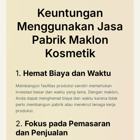
Keuntungan
Menggunakan Jasa
Pabrik Maklon
Kosmetik
1.
Hemat Biaya dan Waktu
Membangun fasilitas produksi sendiri memerlukan
investasi besar dan waktu yang lama.
Dengan maklon,
Anda dapat menghemat biaya dan waktu karena tidak
perlu membangun pabrik atau merekrut tenaga kerja
produksi.
2.
Fokus pada Pemasaran
dan Penjualan