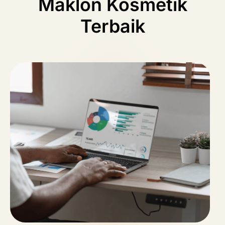
Maklon Kosmetik
Terbaik