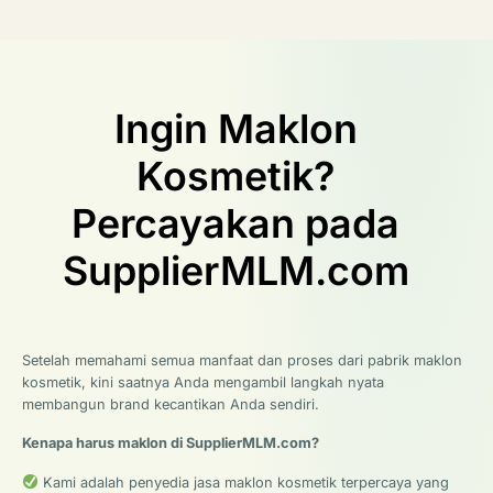
Ingin Maklon
Kosmetik?
Percayakan pada
SupplierMLM.com
Setelah memahami semua manfaat dan proses dari pabrik maklon
kosmetik, kini saatnya Anda mengambil langkah nyata
membangun brand kecantikan Anda sendiri.
Kenapa harus maklon di SupplierMLM.com?
Kami adalah penyedia jasa maklon kosmetik terpercaya yang