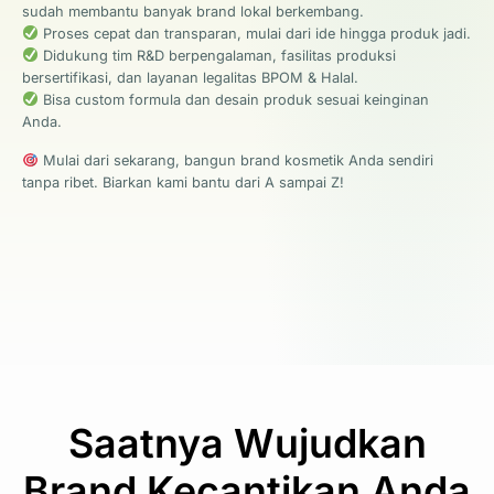
sudah membantu banyak brand lokal berkembang.
Proses cepat dan transparan, mulai dari ide hingga produk jadi.
Didukung tim R&D berpengalaman, fasilitas produksi
bersertifikasi, dan layanan legalitas BPOM & Halal.
Bisa custom formula dan desain produk sesuai keinginan
Anda.
Mulai dari sekarang, bangun brand kosmetik Anda sendiri
tanpa ribet. Biarkan kami bantu dari A sampai Z!
Saatnya Wujudkan
Brand Kecantikan Anda