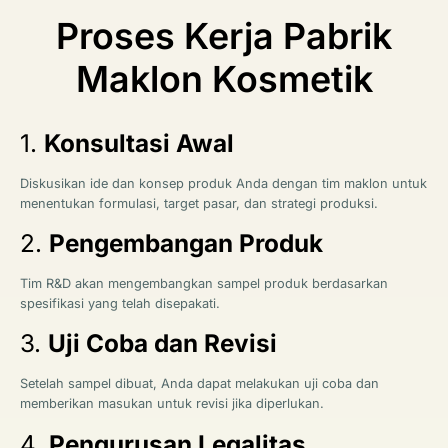
Proses Kerja Pabrik
Maklon Kosmetik
1.
Konsultasi Awal
Diskusikan ide dan konsep produk Anda dengan tim maklon untuk
menentukan formulasi, target pasar, dan strategi produksi.
2.
Pengembangan Produk
Tim R&D akan mengembangkan sampel produk berdasarkan
spesifikasi yang telah disepakati.
3.
Uji Coba dan Revisi
Setelah sampel dibuat, Anda dapat melakukan uji coba dan
memberikan masukan untuk revisi jika diperlukan.
4.
Pengurusan Legalitas