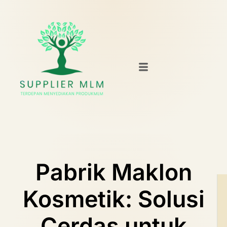
Pabrik Maklon
Kosmetik: Solusi
Cerdas untuk