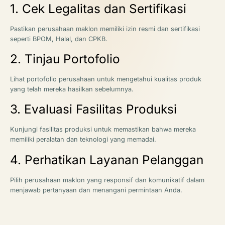
1. Cek Legalitas dan Sertifikasi
Pastikan perusahaan maklon memiliki izin resmi dan sertifikasi
seperti BPOM, Halal, dan CPKB.
2. Tinjau Portofolio
Lihat portofolio perusahaan untuk mengetahui kualitas produk
yang telah mereka hasilkan sebelumnya.
3. Evaluasi Fasilitas Produksi
Kunjungi fasilitas produksi untuk memastikan bahwa mereka
memiliki peralatan dan teknologi yang memadai.
4. Perhatikan Layanan Pelanggan
Pilih perusahaan maklon yang responsif dan komunikatif dalam
menjawab pertanyaan dan menangani permintaan Anda.