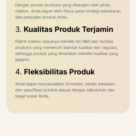
Dengan proses produksi yang ditangani oleh pihak
maklon, Anda dapat lebih fokus pada strategi pemasaran
dan penjualan produk Anda.
3.
Kualitas Produk Terjamin
Pabrik maklon biasanya memiliki tim R&D dan fasilitas
produksi yang memenuhi standar kualitas dan regulasi,
sehingga produk yang dihasilkan memiliki kualitas yang
terjamin.
4.
Fleksibilitas Produk
Anda dapat menyesuaikan formulasi, desain kemasan,
dan spesifikasi produk sesuai dengan kebutuhan dan
target pasar Anda.